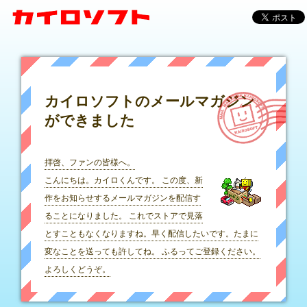
カイロソフトのメールマガジン
ができました
拝啓、ファンの皆様へ。
こんにちは。カイロくんです。 この度、新
作をお知らせするメールマガジンを配信す
ることになりました。 これでストアで見落
とすこともなくなりますね。早く配信したいです。たまに
変なことを送っても許してね。 ふるってご登録ください。
よろしくどうぞ。