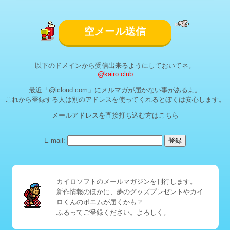
空メール送信
以下のドメインから受信出来るようにしておいてネ。
@kairo.club
最近「@icloud.com」にメルマガが届かない事があるよ。
これから登録する人は別のアドレスを使ってくれるとぼくは安心します。
メールアドレスを直接打ち込む方はこちら
E-mail:
登録
カイロソフトのメールマガジンを刊行します。
新作情報のほかに、夢のグッズプレゼントやカイ
ロくんのポエムが届くかも？
ふるってご登録ください。よろしく。